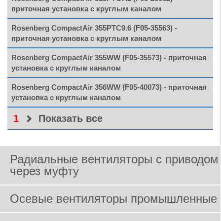
приточная установка с круглым каналом
Rosenberg CompactAir 355PTC9.6 (F05-35563) -
приточная установка с круглым каналом
Rosenberg CompactAir 355WW (F05-35573) - приточная
установка с круглым каналом
Rosenberg CompactAir 356WW (F05-40073) - приточная
установка с круглым каналом
1
Показать все
Радиальные вентиляторы с приводом
через муфту
Осевые вентиляторы промышленные