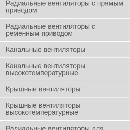
Радиальные вентиляторы с прямым
приводом
Радиальные вентиляторы с
ременным приводом
Канальные вентиляторы
Канальные вентиляторы
высокотемпературные
Крышные вентиляторы
Крышные вентиляторы
высокотемпературные
Радиальные вентиляторы для