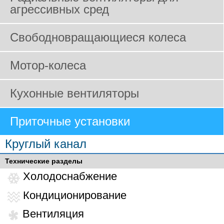
агрессивных сред
Свободновращающиеся колеса
Мотор-колеса
Кухонные вентиляторы
Приточные установки
Круглый канал
Технические разделы
Холодоснабжение
Кондиционирование
Вентиляция