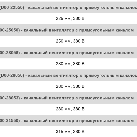
(D00-22550) - канальный вентилятор с прямоугольным канало
225 мм, 380 В,
D00-25050) - канальный вентилятор с прямоугольным каналом
250 мм, 380 В,
D00-28056) - канальный вентилятор с прямоугольным каналом
280 мм, 380 В,
(D00-28050) - канальный вентилятор с прямоугольным канало
280 мм, 380 В,
D00-28053) - канальный вентилятор с прямоугольным каналом
280 мм, 380 В,
D00-31550) - канальный вентилятор с прямоугольным каналом
315 мм, 380 В,