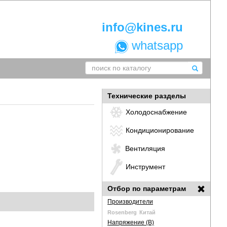
info@kines.ru
whatsapp
Технические разделы
Холодоснабжение
Кондиционирование
Вентиляция
Инструмент
Отбор по параметрам
Производители
Rosenberg
Китай
Напряжение (В)