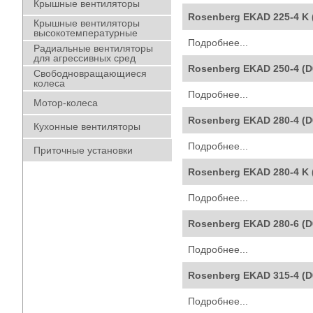
Крышные вентиляторы
Rosenberg EKAD 225-4 K 
Крышные вентиляторы
высокотемпературные
Подробнее...
Радиальные вентиляторы
для агрессивных сред
Rosenberg EKAD 250-4 (
Свободновращающиеся
колеса
Подробнее...
Мотор-колеса
Rosenberg EKAD 280-4 (
Кухонные вентиляторы
Подробнее...
Приточные установки
Rosenberg EKAD 280-4 K 
Подробнее...
Rosenberg EKAD 280-6 (
Подробнее...
Rosenberg EKAD 315-4 (
Подробнее...