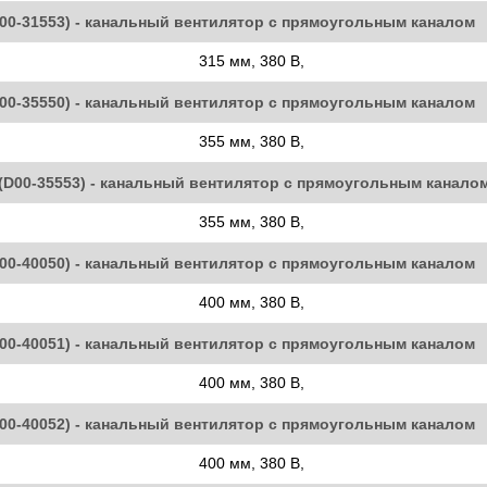
D00-31553) - канальный вентилятор с прямоугольным каналом
315 мм, 380 В,
D00-35550) - канальный вентилятор с прямоугольным каналом
355 мм, 380 В,
(D00-35553) - канальный вентилятор с прямоугольным канало
355 мм, 380 В,
D00-40050) - канальный вентилятор с прямоугольным каналом
400 мм, 380 В,
D00-40051) - канальный вентилятор с прямоугольным каналом
400 мм, 380 В,
D00-40052) - канальный вентилятор с прямоугольным каналом
400 мм, 380 В,