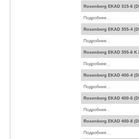
Rosenberg EKAD 315-6 (
Подробнее...
Rosenberg EKAD 355-4 (
Подробнее...
Rosenberg EKAD 355-6 K 
Подробнее...
Rosenberg EKAD 400-4 (
Подробнее...
Rosenberg EKAD 400-6 (
Подробнее...
Rosenberg EKAD 400-8 (
Подробнее...