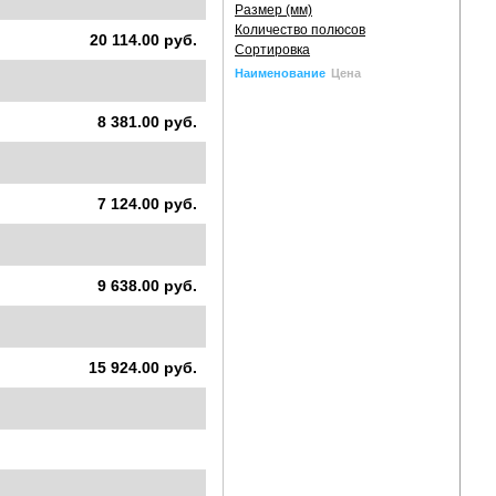
Размер (мм)
Количество полюсов
20 114.00 руб.
Сортировка
Наименование
Цена
8 381.00 руб.
7 124.00 руб.
9 638.00 руб.
15 924.00 руб.