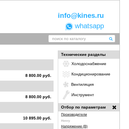
info@kines.ru
whatsapp
Технические разделы
Холодоснабжение
Кондиционирование
8 800.00 руб.
Вентиляция
Инструмент
8 800.00 руб.
Отбор по параметрам
Производители
10 895.00 руб.
Henry
Напряжение (В)