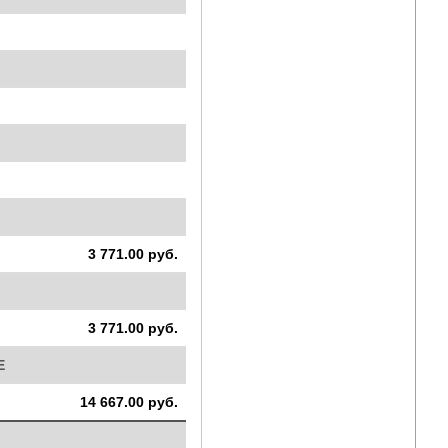
3 771.00 руб.
3 771.00 руб.
E
14 667.00 руб.